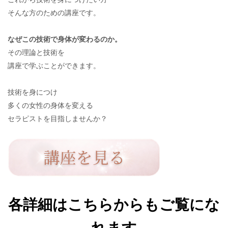
そんな方のための講座です。
なぜこの技術で身体が変わるのか。
その理論と技術を
講座で学ぶことができます。
技術を身につけ
多くの女性の身体を変える
セラピストを目指しませんか？
各詳細はこちらからもご覧にな
れます