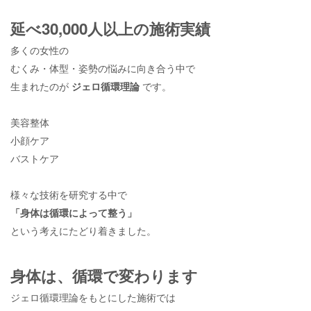
延べ30,000人以上の施術実績
多くの女性の
むくみ・体型・姿勢の悩みに向き合う中で
生まれたのが
ジェロ循環理論
です。
美容整体
小顔ケア
バストケア
様々な技術を研究する中で
「身体は循環によって整う」
という考えにたどり着きました。
身体は、循環で変わります
ジェロ循環理論をもとにした施術では