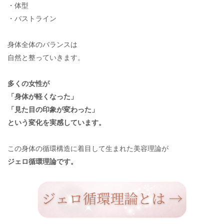
・体型
・バストライン
身体全体のバランスは
自然と整っていきます。
多くの女性が
「身体が軽くなった」
「見た目の印象が変わった」
という変化を実感しています。
この身体の循環構造に着目して生まれた美容理論が
ジェロ循環理論です。