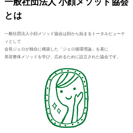
一般社団法人 小顔メソッド協会
とは
一般社団法人小顔メソッド協会は顔から始まるトータルビューテ
ィとして
会長ジェロが独自に構築した「ジェロ循環理論」を基に
美容整体メソッドを学び、広めるために設立された協会です。