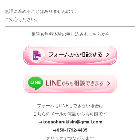
無理に進めることはありませんので、
ご安心ください。
相談も無料体験の申し込みもこちらから
フォームもLINEもできない場合は
こちらのメールか電話からも可能です
→kogaoharukisin@gmail.com
→050-1792-4435
クリックでつながります