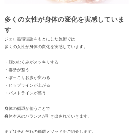
多くの女性が身体の変化を実感していま
す
ジェロ循環理論をもとにした施術では
多くの女性が身体の変化を実感しています。
・顔のむくみがスッキリする
・姿勢が整う
・ぽっこりお腹が変わる
・ヒップラインが上がる
・バストラインが整う
身体の循環が整うことで
身体本来のバランスが引き出されていきます。
まずはそれぞれの循環メソッドをご紹介します。