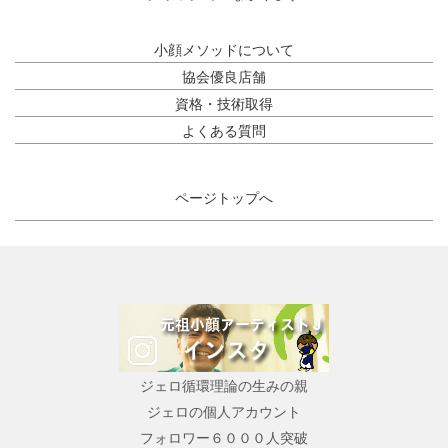
小顔メソッドについて
協会優良店舗
資格・技術取得
よくある質問
ページトップへ
ジェロ循環理論の生みの親
ジェロの個人アカウント
フォロワー６０００人突破