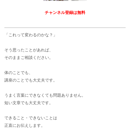
チャンネル登録は無料
「これって変わるのかな？」
そう思ったことがあれば、
そのままご相談ください。
体のことでも、
講座のことでも大丈夫です。
うまく言葉にできなくても問題ありません。
短い文章でも大丈夫です。
できること・できないことは
正直にお伝えします。