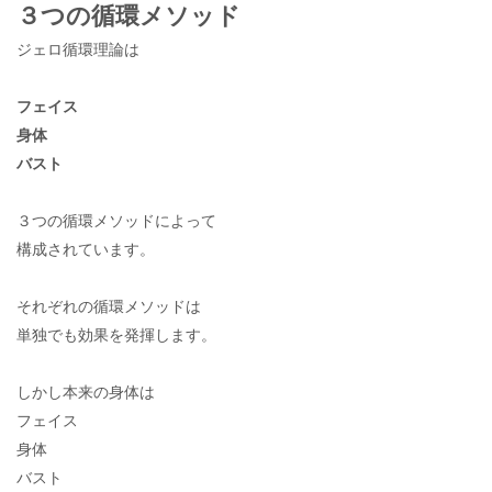
３つの循環メソッド
ジェロ循環理論は
フェイス
身体
バスト
３つの循環メソッドによって
構成されています。
それぞれの循環メソッドは
単独でも効果を発揮します。
しかし本来の身体は
フェイス
身体
バスト