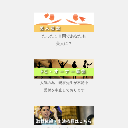
たった１０問であなたも
美人に？
人気の為、現在先生が不足中
受付を中止しております