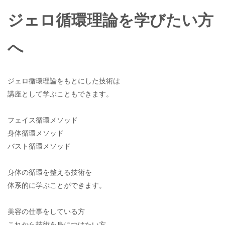
ジェロ循環理論を学びたい方
へ
ジェロ循環理論をもとにした技術は
講座として学ぶこともできます。
フェイス循環メソッド
身体循環メソッド
バスト循環メソッド
身体の循環を整える技術を
体系的に学ぶことができます。
美容の仕事をしている方
これから技術を身につけたい方