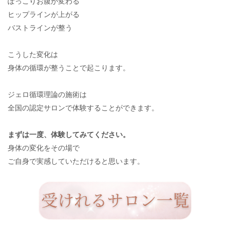
ぽっこりお腹が変わる
ヒップラインが上がる
バストラインが整う
こうした変化は
身体の循環が整うことで起こります。
ジェロ循環理論の施術は
全国の認定サロンで体験することができます。
まずは一度、体験してみてください。
身体の変化をその場で
ご自身で実感していただけると思います。