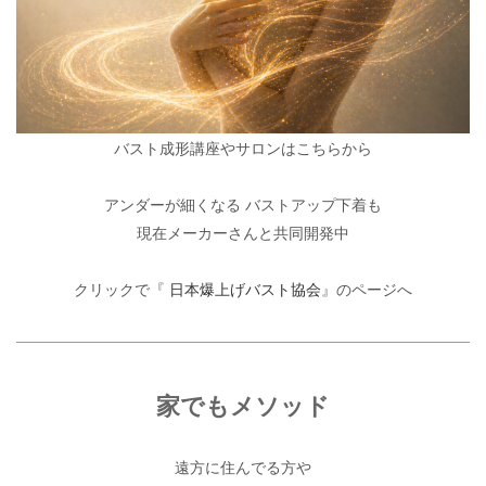
バスト成形講座やサロンはこちらから
アンダーが細くなる バストアップ下着も
現在メーカーさんと共同開発中
クリックで『
日本爆上げバスト協会
』のページへ
家でもメソッド
遠方に住んでる方や