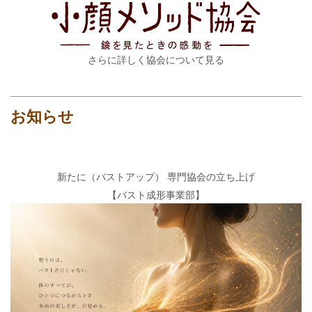
さらに詳しく協会について見る
お知らせ
新たに（バストアップ） 専門協会の立ち上げ
【バスト成形事業部】