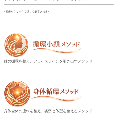
※画像をクリックで詳しく表示されます
顔の循環を整え、フェイスラインを引き出すメソッド
身体全体の流れを整え、姿勢と体型を整えるメソッド