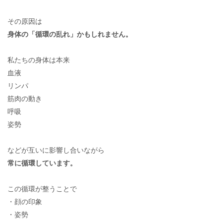
その原因は
身体の「循環の乱れ」かもしれません。
私たちの身体は本来
血液
リンパ
筋肉の動き
呼吸
姿勢
などが互いに影響し合いながら
常に循環しています。
この循環が整うことで
・顔の印象
・姿勢