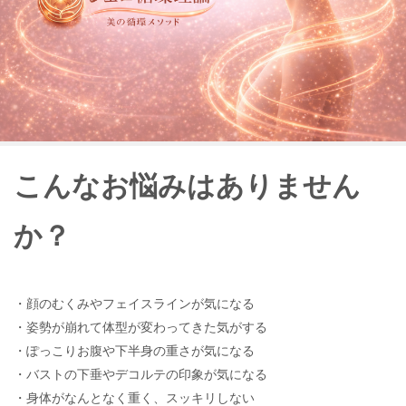
こんなお悩みはありません
か？
・顔のむくみやフェイスラインが気になる
・姿勢が崩れて体型が変わってきた気がする
・ぽっこりお腹や下半身の重さが気になる
・バストの下垂やデコルテの印象が気になる
・身体がなんとなく重く、スッキリしない