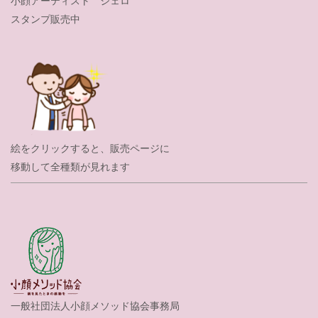
スタンプ販売中
絵をクリックすると、販売ページに
移動して全種類が見れます
一般社団法人小顔メソッド協会事務局