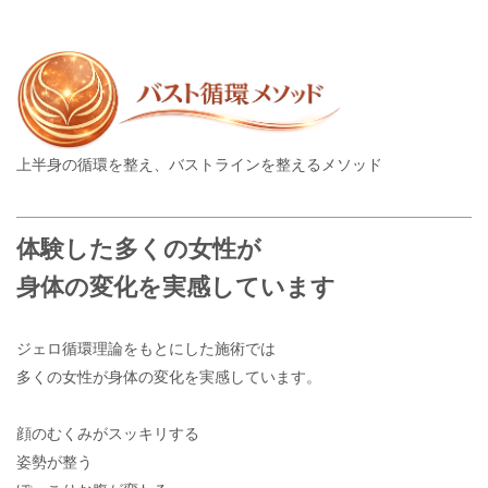
上半身の循環を整え、バストラインを整えるメソッド
体験した多くの女性が
身体の変化を実感しています
ジェロ循環理論をもとにした施術では
多くの女性が身体の変化を実感しています。
顔のむくみがスッキリする
姿勢が整う