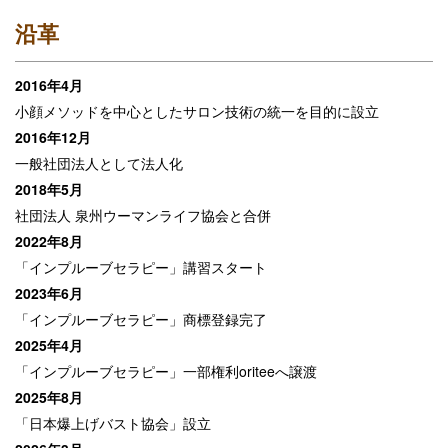
沿革
2016年4月
小顔メソッドを中心としたサロン技術の統一を目的に設立
2016年12月
一般社団法人として法人化
2018年5月
社団法人 泉州ウーマンライフ協会と合併
2022年8月
「インプルーブセラピー」講習スタート
2023年6月
「インプルーブセラピー」商標登録完了
2025年4月
「インプルーブセラピー」一部権利oriteeへ譲渡
2025年8月
「日本爆上げバスト協会」設立