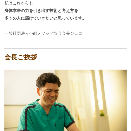
私はこれからも
身体本来の力を引き出す技術と考え方を
多くの人に届けていきたいと思っています。
一般社団法人小顔メソッド協会会長ジェロ
会長ご挨拶