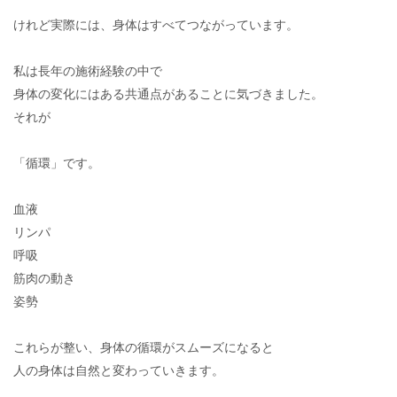
けれど実際には、身体はすべてつながっています。
私は長年の施術経験の中で
身体の変化にはある共通点があることに気づきました。
それが
「循環」です。
血液
リンパ
呼吸
筋肉の動き
姿勢
これらが整い、身体の循環がスムーズになると
人の身体は自然と変わっていきます。