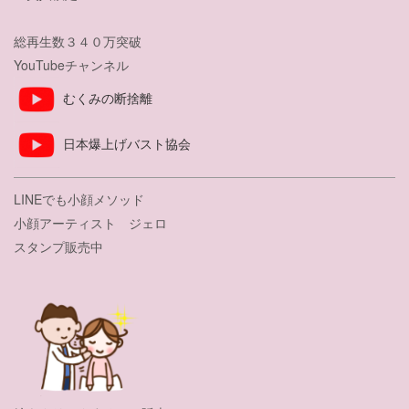
総再生数３４０万突破
YouTubeチャンネル
むくみの断捨離
日本爆上げバスト協会
LINEでも小顔メソッド
小顔アーティスト ジェロ
スタンプ販売中