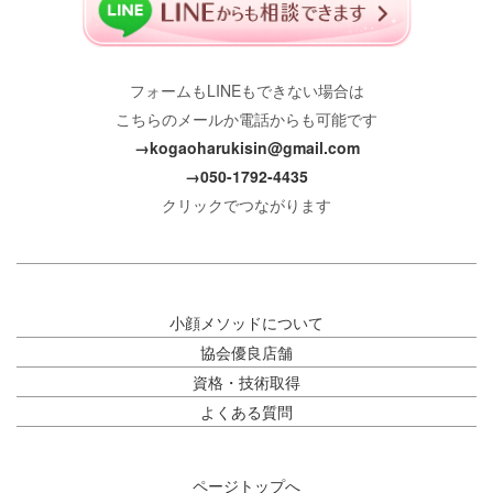
フォームもLINEもできない場合は
こちらのメールか電話からも可能です
→kogaoharukisin@gmail.com
→050-1792-4435
クリックでつながります
小顔メソッドについて
協会優良店舗
資格・技術取得
よくある質問
ページトップへ