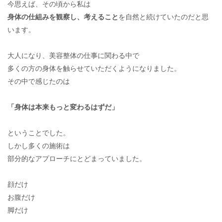
今思えば、その頃から私は
身体の仕組みを観察し、考えること
を自然と続けていたのだと思
います。
大人になり、美容整体の仕事に関わる中で
多くの方の身体を触らせていただくようになりました。
その中で感じたのは
「身体は本来もっと変わるはずだ」
ということでした。
しかし多くの施術は
部分的なアプローチにとどまっていました。
顔だけ
お腹だけ
脚だけ