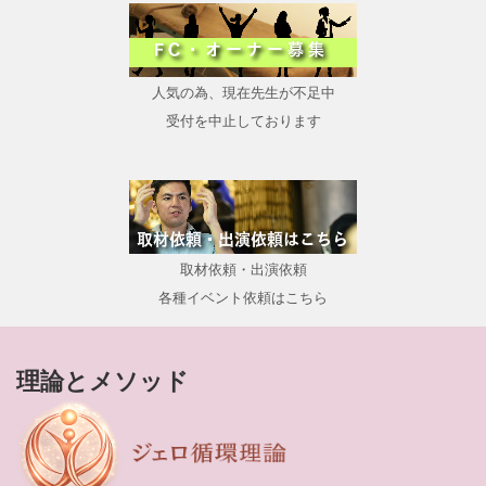
人気の為、現在先生が不足中
受付を中止しております
取材依頼・出演依頼
各種イベント依頼はこちら
理論とメソッド