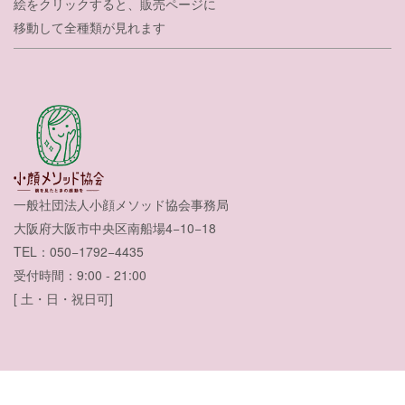
絵をクリックすると、販売ページに
移動して全種類が見れます
一般社団法人小顔メソッド協会事務局
大阪府大阪市中央区南船場4−10−18
TEL：050−1792−4435
受付時間：9:00 - 21:00
[ 土・日・祝日可]