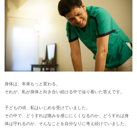
身体は、本来もっと変わる。
それが、私が身体と向き合い続ける中で辿り着いた答えです。
子どもの頃、私はいじめを受けていました。
その中で、どうすれば痛みを感じにくくなるのか、どうすれば身
体は守れるのか、そんなことを自分なりに考え続けていました。