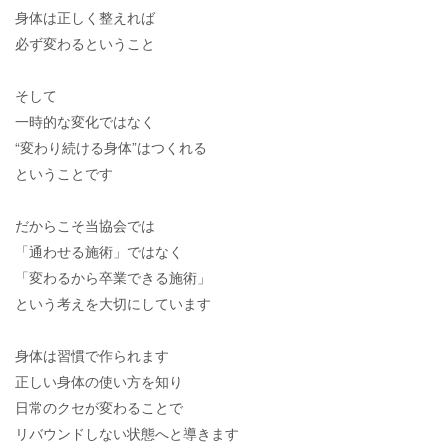
身体は正しく整えれば
必ず変わるということ
そして
一時的な変化ではなく
“変わり続ける身体”はつくれる
ということです
だからこそ当協会では
「通わせる施術」ではなく
「変わるから卒業できる施術」
という考えを大切にしています
身体は習慣で作られます
正しい身体の使い方を知り
日常のクセが変わることで
リバウンドしない状態へと導きます