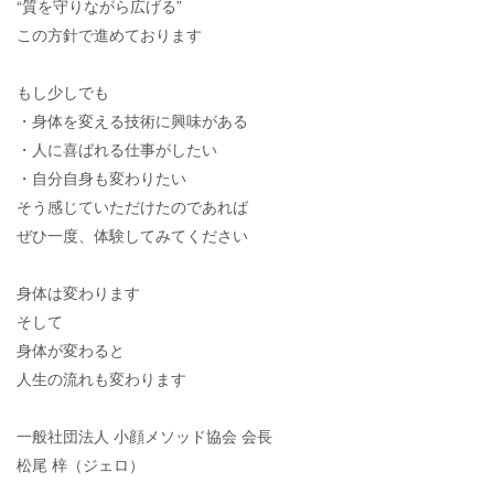
“質を守りながら広げる”
この方針で進めております
もし少しでも
・身体を変える技術に興味がある
・人に喜ばれる仕事がしたい
・自分自身も変わりたい
そう感じていただけたのであれば
ぜひ一度、体験してみてください
身体は変わります
そして
身体が変わると
人生の流れも変わります
一般社団法人 小顔メソッド協会 会長
松尾 梓（ジェロ）