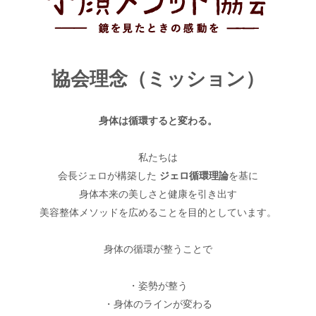
協会理念（ミッション）
身体は循環すると変わる。
私たちは
会長ジェロが構築した
ジェロ循環理論
を基に
身体本来の美しさと健康を引き出す
美容整体メソッドを広めることを目的としています。
身体の循環が整うことで
・姿勢が整う
・身体のラインが変わる