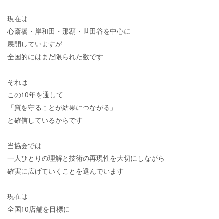
現在は
心斎橋・岸和田・那覇・世田谷を中心に
展開していますが
全国的にはまだ限られた数です
それは
この10年を通して
「質を守ることが結果につながる」
と確信しているからです
当協会では
一人ひとりの理解と技術の再現性を大切にしながら
確実に広げていくことを選んでいます
現在は
全国10店舗を目標に