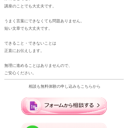
講座のことでも大丈夫です。
うまく言葉にできなくても問題ありません。
短い文章でも大丈夫です。
できること・できないことは
正直にお伝えします。
無理に進めることはありませんので、
ご安心ください。
相談も無料体験の申し込みもこちらから