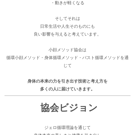
・動きが軽くなる
そしてそれは
日常生活や人生そのものにも
良い影響を与えると考えています。
小顔メソッド協会は
循環小顔メソッド・身体循環メソッド・バスト循環メソッドを通
じて
身体の本来の力を引き出す技術と考え方を
多くの人に届けていきます。
協会ビジョン
ジェロ循環理論を通じて