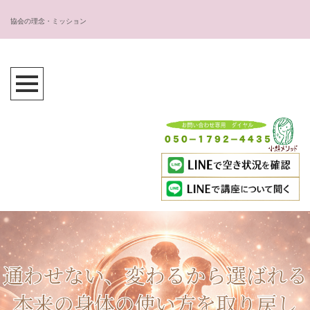
協会の理念・ミッション