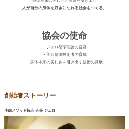
身体本来の美しさと健康を引き出し
人が自分の身体を好きになれる社会をつくる。
協会の使命
・ジェロ循環理論の普及
・美容整体技術者の育成
・身体本来の美しさを引き出す技術の発展
創始者ストーリー
小顔メソッド協会 会長 ジェロ