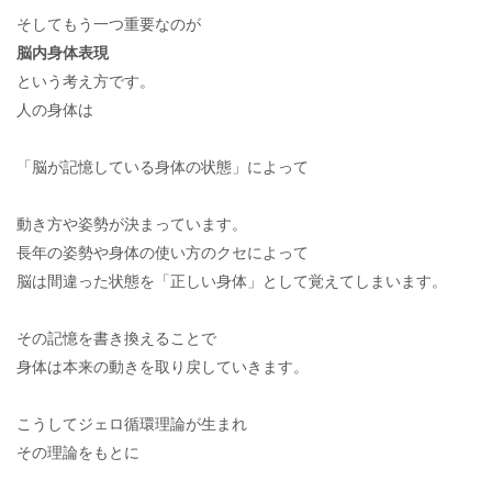
そしてもう一つ重要なのが
脳内身体表現
という考え方です。
人の身体は
「脳が記憶している身体の状態」によって
動き方や姿勢が決まっています。
長年の姿勢や身体の使い方のクセによって
脳は間違った状態を「正しい身体」として覚えてしまいます。
その記憶を書き換えることで
身体は本来の動きを取り戻していきます。
こうしてジェロ循環理論が生まれ
その理論をもとに